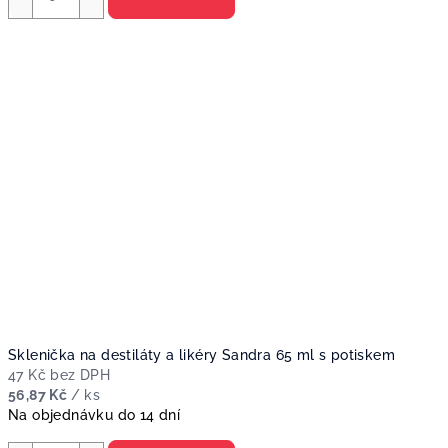
Sklenička na destiláty a likéry Sandra 65 ml s potiskem
47 Kč bez DPH
56,87 Kč
/ ks
Na objednávku do 14 dní