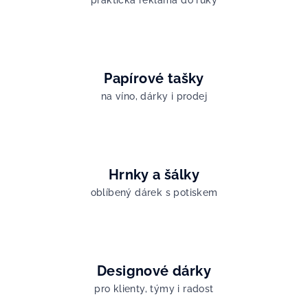
Papírové tašky
na víno, dárky i prodej
Hrnky a šálky
oblíbený dárek s potiskem
Designové dárky
pro klienty, týmy i radost