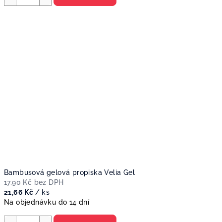
Bambusová gelová propiska Velia Gel
17,90 Kč bez DPH
21,66 Kč
/ ks
Na objednávku do 14 dní