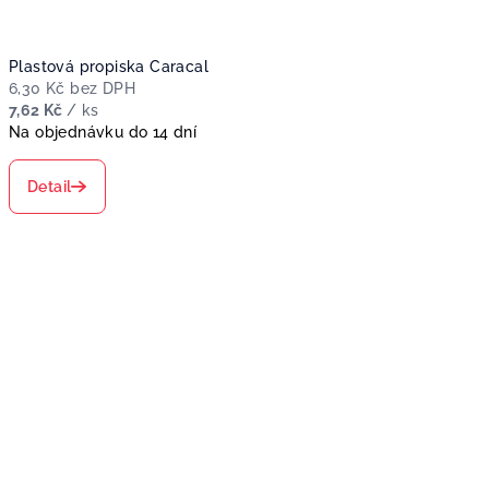
Plastová propiska Caracal
6,30 Kč bez DPH
7,62 Kč
/ ks
Na objednávku do 14 dní
Detail