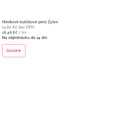
Hliníkové kuličkové pero Zylen
13,60 Kč bez DPH
16,46 Kč
/ ks
Na objednávku do 14 dní
Detail