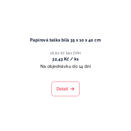
Papírová taška bílá 35 x 10 x 40 cm
26,80 Kč bez DPH
32,43 Kč
/ ks
Na objednávku do 14 dní
Detail