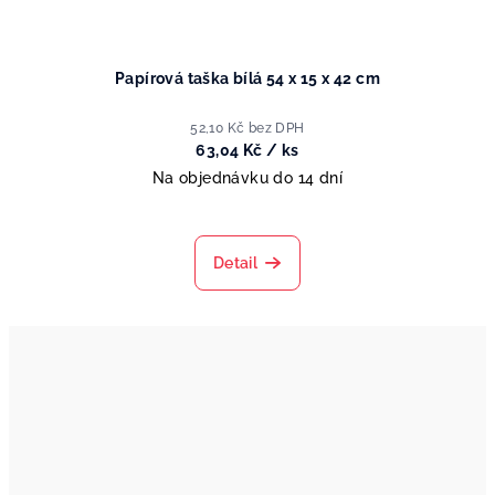
Papírová taška bílá 54 x 15 x 42 cm
52,10 Kč bez DPH
63,04 Kč
/ ks
Na objednávku do 14 dní
Detail