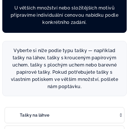
U větších množství nebo složitějších motivů
připravíme individuální cenovou nabídku podle
konkrétního zadání.
Vyberte si níže podle typu tašky — například
tašky na láhev, tašky s krouceným papírovým
uchem, tašky s plochým uchem nebo barevné
papírové tašky. Pokud potřebujete tašky s
vlastním potiskem ve větším množství, pošlete
nám poptávku.
Tašky na láhve