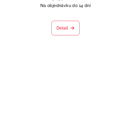
Na objednávku do 14 dní
Detail