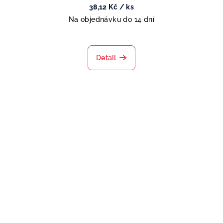
38,12 Kč
/ ks
Na objednávku do 14 dní
Detail