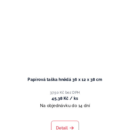
Papírová taška hnědá 36 x 12 x 38 cm
37,50 Kč bez DPH
45,38 Kč
/ ks
Na objednávku do 14 dní
Detail