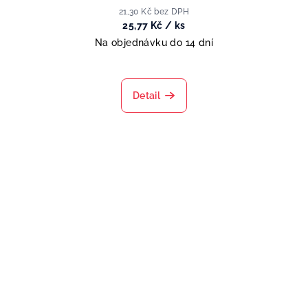
21,30 Kč bez DPH
25,77 Kč
/ ks
Na objednávku do 14 dní
Detail