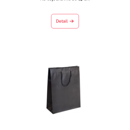
Detail