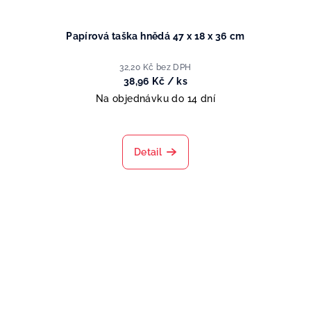
Papírová taška hnědá 47 x 18 x 36 cm
32,20 Kč bez DPH
38,96 Kč
/ ks
Na objednávku do 14 dní
Detail