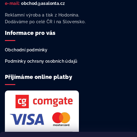
e-mail:
obchod@asalonta.cz
Reklamní výroba a tisk z Hodonína.
Dodáváme po celé ČR i na Slovensko.
Informace pro vás
Obchodní podmínky
Podmínky ochrany osobních údajů
Přijímáme online platby