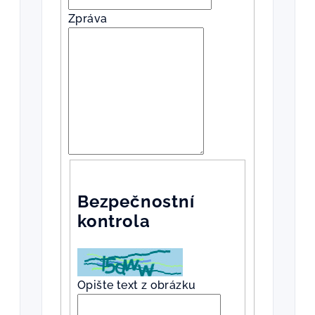
Zpráva
Bezpečnostní
kontrola
Opište text z obrázku