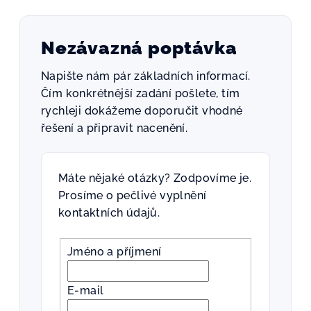
Nezávazná poptávka
Napište nám pár základních informací.
Čím konkrétnější zadání pošlete, tím
rychleji dokážeme doporučit vhodné
řešení a připravit nacenění.
Máte nějaké otázky? Zodpovíme je.
Prosíme o pečlivé vyplnění
kontaktních údajů.
Jméno a příjmení
E-mail