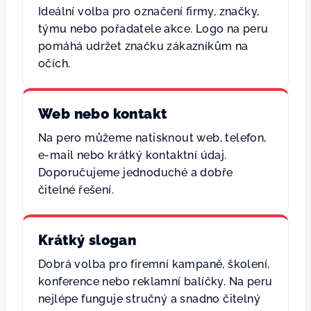
Ideální volba pro označení firmy, značky,
týmu nebo pořadatele akce. Logo na peru
pomáhá udržet značku zákazníkům na
očích.
Web nebo kontakt
Na pero můžeme natisknout web, telefon,
e-mail nebo krátký kontaktní údaj.
Doporučujeme jednoduché a dobře
čitelné řešení.
Krátký slogan
Dobrá volba pro firemní kampaně, školení,
konference nebo reklamní balíčky. Na peru
nejlépe funguje stručný a snadno čitelný