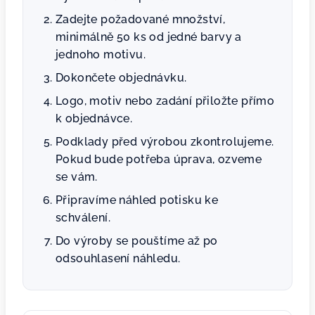
Zadejte požadované množství,
minimálně 50 ks od jedné barvy a
jednoho motivu.
Dokončete objednávku.
Logo, motiv nebo zadání přiložte přímo
k objednávce.
Podklady před výrobou zkontrolujeme.
Pokud bude potřeba úprava, ozveme
se vám.
Připravíme náhled potisku ke
schválení.
Do výroby se pouštíme až po
odsouhlasení náhledu.