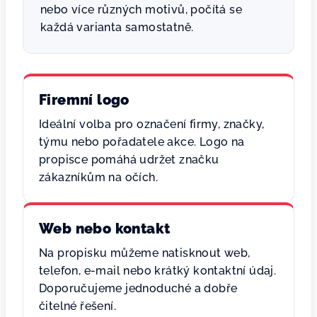
nebo více různých motivů, počítá se
každá varianta samostatně.
Firemní logo
Ideální volba pro označení firmy, značky,
týmu nebo pořadatele akce. Logo na
propisce pomáhá udržet značku
zákazníkům na očích.
Web nebo kontakt
Na propisku můžeme natisknout web,
telefon, e-mail nebo krátký kontaktní údaj.
Doporučujeme jednoduché a dobře
čitelné řešení.