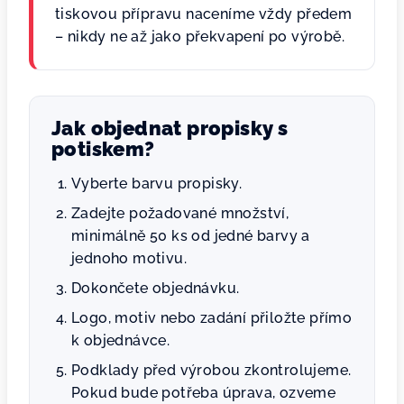
tiskovou přípravu naceníme vždy předem
– nikdy ne až jako překvapení po výrobě.
Jak objednat propisky s
potiskem?
Vyberte barvu propisky.
Zadejte požadované množství,
minimálně 50 ks od jedné barvy a
jednoho motivu.
Dokončete objednávku.
Logo, motiv nebo zadání přiložte přímo
k objednávce.
Podklady před výrobou zkontrolujeme.
Pokud bude potřeba úprava, ozveme