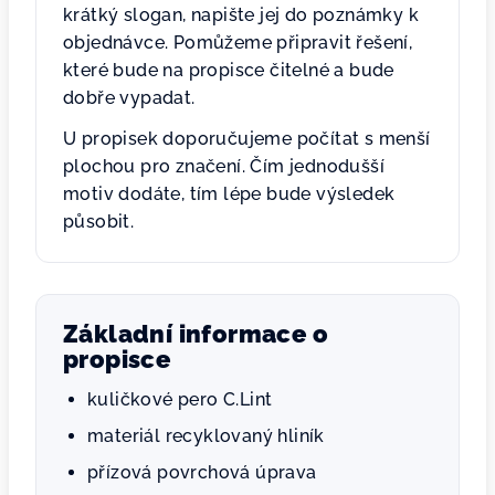
krátký slogan, napište jej do poznámky k
objednávce. Pomůžeme připravit řešení,
které bude na propisce čitelné a bude
dobře vypadat.
U propisek doporučujeme počítat s menší
plochou pro značení. Čím jednodušší
motiv dodáte, tím lépe bude výsledek
působit.
Základní informace o
propisce
kuličkové pero C.Lint
materiál recyklovaný hliník
přízová povrchová úprava