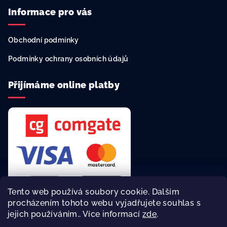
Informace pro vás
Obchodní podmínky
Podmínky ochrany osobních údajů
Přijímáme online platby
Tento web používá soubory cookie. Dalším
procházením tohoto webu vyjadřujete souhlas s
jejich používáním.. Více informací
zde
.