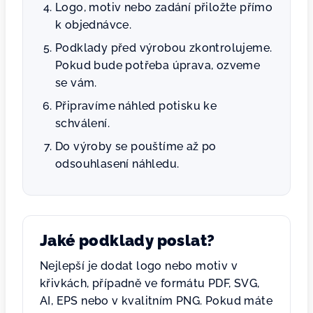
Logo, motiv nebo zadání přiložte přímo
k objednávce.
Podklady před výrobou zkontrolujeme.
Pokud bude potřeba úprava, ozveme
se vám.
Připravíme náhled potisku ke
schválení.
Do výroby se pouštíme až po
odsouhlasení náhledu.
Jaké podklady poslat?
Nejlepší je dodat logo nebo motiv v
křivkách, případně ve formátu PDF, SVG,
AI, EPS nebo v kvalitním PNG. Pokud máte