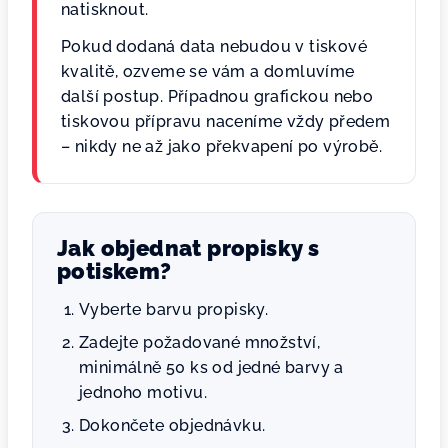
natisknout.
Pokud dodaná data nebudou v tiskové
kvalitě, ozveme se vám a domluvíme
další postup. Případnou grafickou nebo
tiskovou přípravu naceníme vždy předem
– nikdy ne až jako překvapení po výrobě.
Jak objednat propisky s
potiskem?
Vyberte barvu propisky.
Zadejte požadované množství,
minimálně 50 ks od jedné barvy a
jednoho motivu.
Dokončete objednávku.