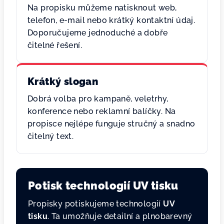
Na propisku můžeme natisknout web,
telefon, e-mail nebo krátký kontaktní údaj.
Doporučujeme jednoduché a dobře
čitelné řešení.
Krátký slogan
Dobrá volba pro kampaně, veletrhy,
konference nebo reklamní balíčky. Na
propisce nejlépe funguje stručný a snadno
čitelný text.
Potisk technologií UV tisku
Propisky potiskujeme technologií
UV
tisku
. Ta umožňuje detailní a plnobarevný