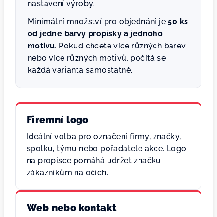
nastavení výroby.
Minimální množství pro objednání je
50 ks
od jedné barvy propisky a jednoho
motivu
. Pokud chcete více různých barev
nebo více různých motivů, počítá se
každá varianta samostatně.
Firemní logo
Ideální volba pro označení firmy, značky,
spolku, týmu nebo pořadatele akce. Logo
na propisce pomáhá udržet značku
zákazníkům na očích.
Web nebo kontakt