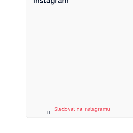
Instagram
Sledovat na Instagramu