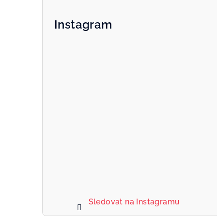
Instagram
Sledovat na Instagramu