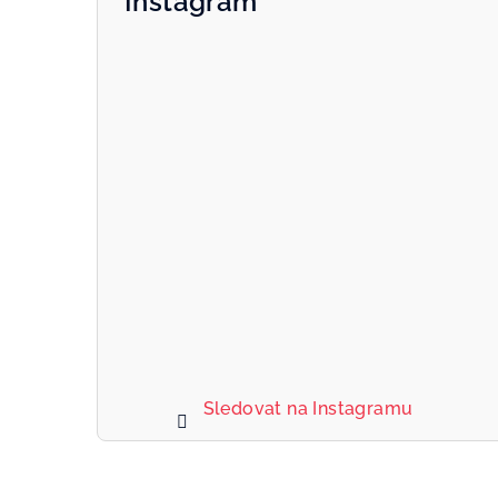
Instagram
Sledovat na Instagramu