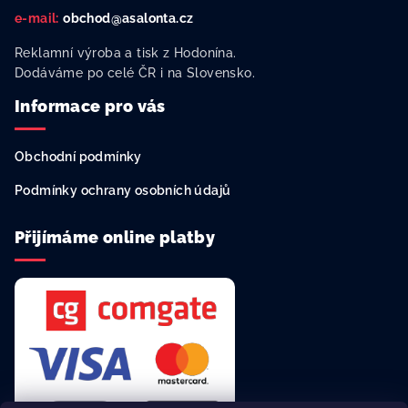
e-mail:
obchod@asalonta.cz
Reklamní výroba a tisk z Hodonína.
Dodáváme po celé ČR i na Slovensko.
Informace pro vás
Obchodní podmínky
Podmínky ochrany osobních údajů
Přijímáme online platby