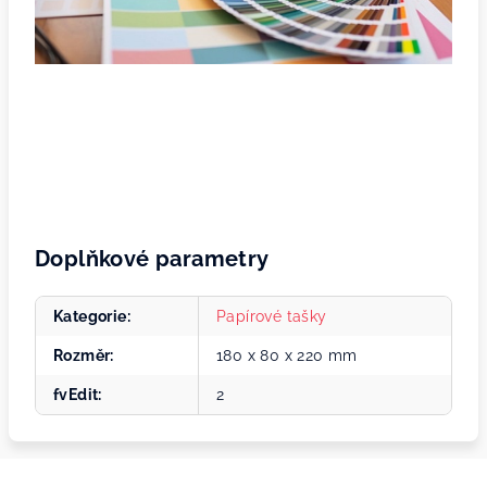
Doplňkové parametry
Kategorie
:
Papírové tašky
Rozměr
:
180 x 80 x 220 mm
fvEdit
:
2