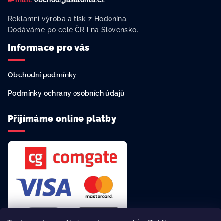
e-mail:
obchod@asalonta.cz
Reklamní výroba a tisk z Hodonína.
Dodáváme po celé ČR i na Slovensko.
Informace pro vás
Obchodní podmínky
Podmínky ochrany osobních údajů
Přijímáme online platby