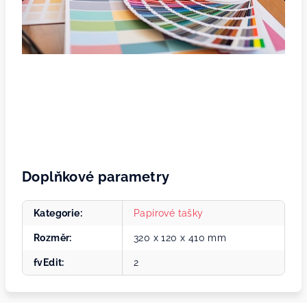
Doplňkové parametry
Kategorie
:
Papírové tašky
Rozměr
:
320 x 120 x 410 mm
fvEdit
:
2