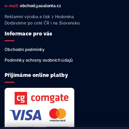
e-mail:
obchod@asalonta.cz
Reklamní výroba a tisk z Hodonína.
Dodáváme po celé ČR i na Slovensko.
Informace pro vás
Obchodní podmínky
Podmínky ochrany osobních údajů
Přijímáme online platby