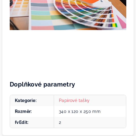
Doplňkové parametry
Kategorie
:
Papírové tašky
Rozměr
:
340 x 120 x 250 mm
fvEdit
:
2