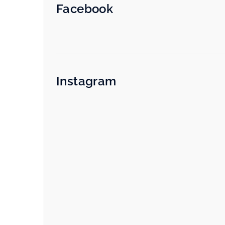
Facebook
Instagram