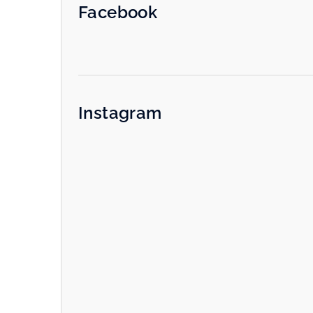
Facebook
Instagram