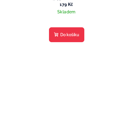
179 Kč
Skladem
Do košíku