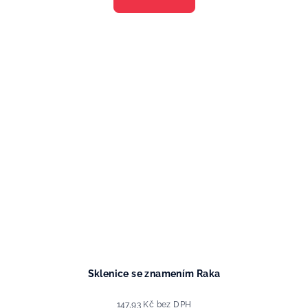
Sklenice se znamením Raka
147,93 Kč bez DPH