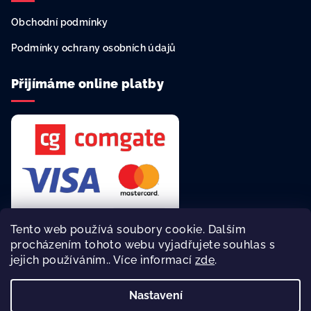
Obchodní podmínky
Podmínky ochrany osobních údajů
Přijímáme online platby
Tento web používá soubory cookie. Dalším
procházením tohoto webu vyjadřujete souhlas s
jejich používáním.. Více informací
zde
.
Rychlá a bezpečná platba online.
Nastavení