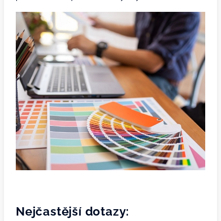
Nejčastější dotazy: