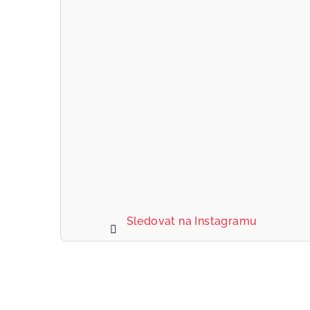
Sledovat na Instagramu