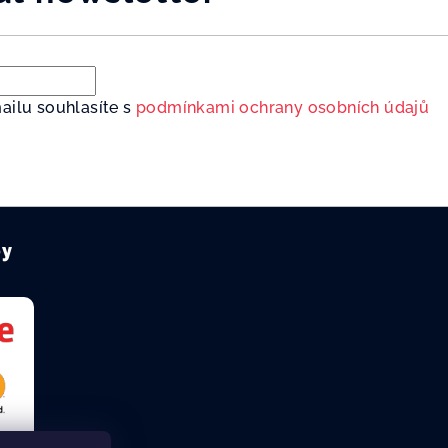
ailu souhlasíte s
podmínkami ochrany osobních údajů
by