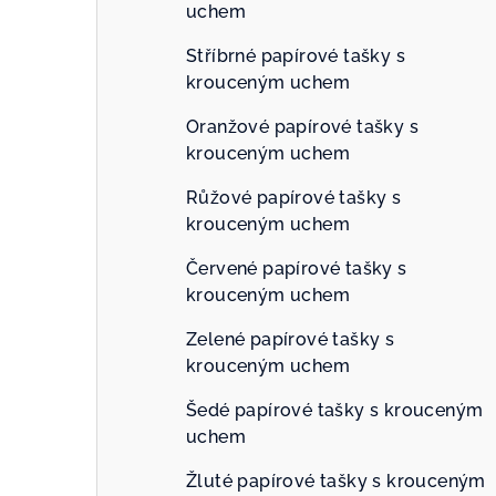
uchem
Stříbrné papírové tašky s
krouceným uchem
Oranžové papírové tašky s
krouceným uchem
Růžové papírové tašky s
krouceným uchem
Červené papírové tašky s
krouceným uchem
Zelené papírové tašky s
krouceným uchem
Šedé papírové tašky s krouceným
uchem
Žluté papírové tašky s krouceným