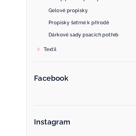
Gelové propisky
Propisky šetrné k přírodě
Dárkové sady psacích potřeb
Textil
Facebook
Instagram