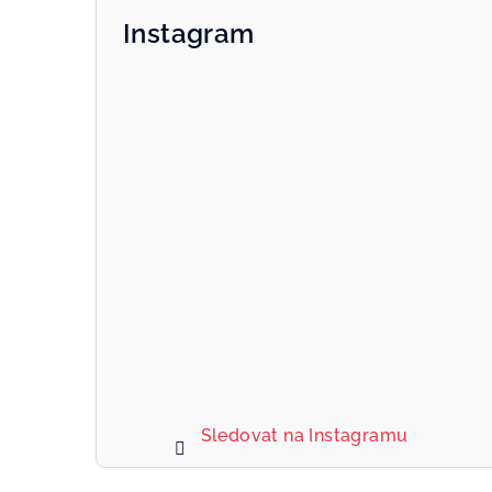
Instagram
Sledovat na Instagramu