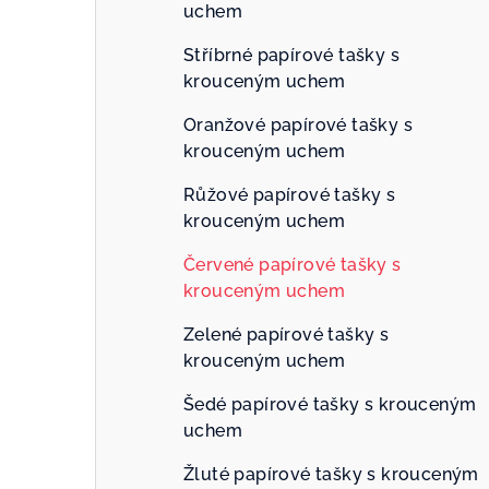
uchem
Stříbrné papírové tašky s
krouceným uchem
Oranžové papírové tašky s
krouceným uchem
Růžové papírové tašky s
krouceným uchem
Červené papírové tašky s
krouceným uchem
Zelené papírové tašky s
krouceným uchem
Šedé papírové tašky s krouceným
uchem
Žluté papírové tašky s krouceným