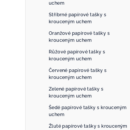
uchem
Stříbrné papírové tašky s
krouceným uchem
Oranžové papírové tašky s
krouceným uchem
Růžové papírové tašky s
krouceným uchem
Červené papírové tašky s
krouceným uchem
Zelené papírové tašky s
krouceným uchem
Šedé papírové tašky s krouceným
uchem
Žluté papírové tašky s krouceným