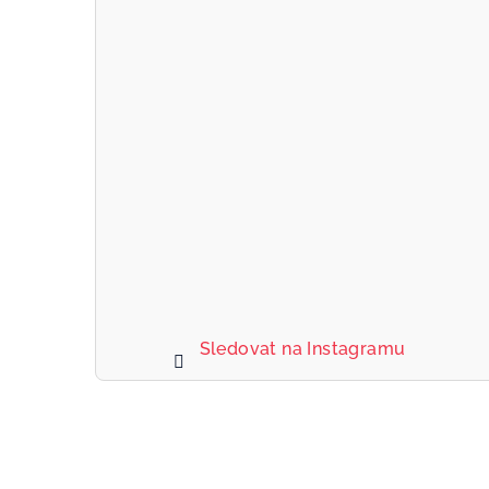
Sledovat na Instagramu