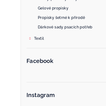
Gelové propisky
Propisky šetrné k přírodě
Dárkové sady psacích potřeb
Textil
Facebook
Instagram