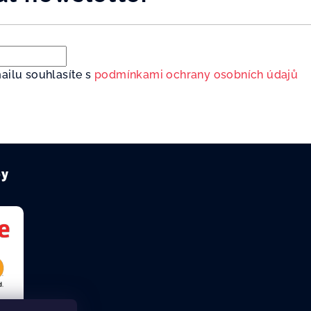
ailu souhlasíte s
podmínkami ochrany osobních údajů
by